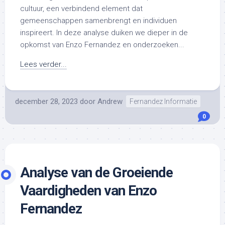
cultuur, een verbindend element dat
gemeenschappen samenbrengt en individuen
inspireert. In deze analyse duiken we dieper in de
opkomst van Enzo Fernandez en onderzoeken...
Lees verder...
december 28, 2023
door
Andrew
Fernandez Informatie
0
Analyse van de Groeiende
Vaardigheden van Enzo
Fernandez