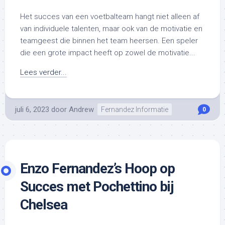
Het succes van een voetbalteam hangt niet alleen af
van individuele talenten, maar ook van de motivatie en
teamgeest die binnen het team heersen. Een speler
die een grote impact heeft op zowel de motivatie...
Lees verder...
juli 6, 2023
door
Andrew
Fernandez Informatie
0
Enzo Fernandez’s Hoop op
Succes met Pochettino bij
Chelsea