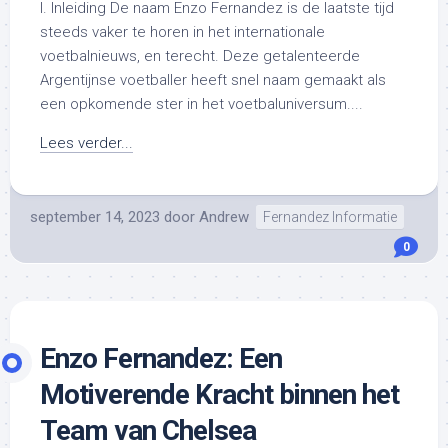
I. Inleiding De naam Enzo Fernandez is de laatste tijd
steeds vaker te horen in het internationale
voetbalnieuws, en terecht. Deze getalenteerde
Argentijnse voetballer heeft snel naam gemaakt als
een opkomende ster in het voetbaluniversum....
Lees verder...
september 14, 2023
door
Andrew
Fernandez Informatie
0
Enzo Fernandez: Een
Motiverende Kracht binnen het
Team van Chelsea