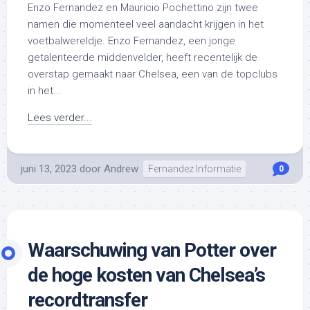
Enzo Fernandez en Mauricio Pochettino zijn twee
namen die momenteel veel aandacht krijgen in het
voetbalwereldje. Enzo Fernandez, een jonge
getalenteerde middenvelder, heeft recentelijk de
overstap gemaakt naar Chelsea, een van de topclubs
in het...
Lees verder...
juni 13, 2023
door
Andrew
Fernandez Informatie
0
Waarschuwing van Potter over
de hoge kosten van Chelsea’s
recordtransfer