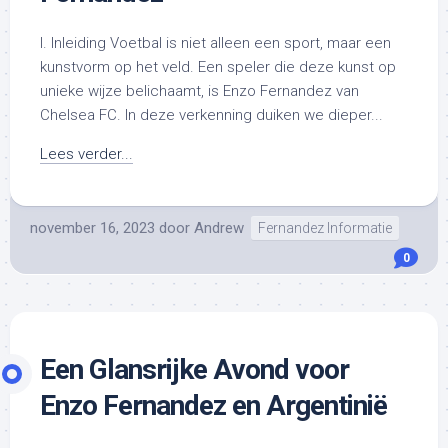
I. Inleiding Voetbal is niet alleen een sport, maar een
kunstvorm op het veld. Een speler die deze kunst op
unieke wijze belichaamt, is Enzo Fernandez van
Chelsea FC. In deze verkenning duiken we dieper...
Lees verder...
november 16, 2023
door
Andrew
Fernandez Informatie
0
Een Glansrijke Avond voor
Enzo Fernandez en Argentinië