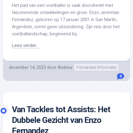
Het pad van een voetballer is vaak doordrenkt met
fascinerende ontwikkelingen en groei. Enzo Jeremías
Fernández, geboren op 17 januari 2001 in San Martín,
Argentinië, vormt geen uitzondering. Zijn reis door het
voetballandschap, beginnend bij...
Lees verder...
december 14, 2023
door
Andrew
Fernandez Informatie
0
Van Tackles tot Assists: Het
Dubbele Gezicht van Enzo
Fernandez