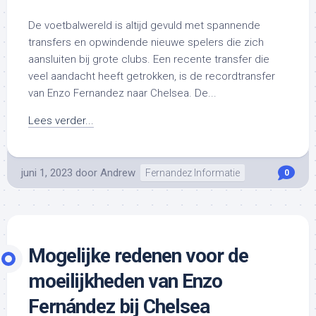
De voetbalwereld is altijd gevuld met spannende
transfers en opwindende nieuwe spelers die zich
aansluiten bij grote clubs. Een recente transfer die
veel aandacht heeft getrokken, is de recordtransfer
van Enzo Fernandez naar Chelsea. De...
Lees verder...
juni 1, 2023
door
Andrew
Fernandez Informatie
0
Mogelijke redenen voor de
moeilijkheden van Enzo
Fernández bij Chelsea