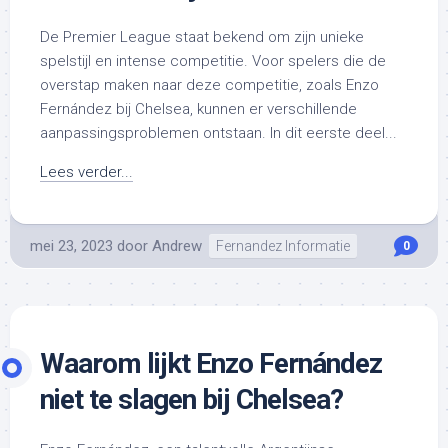
De Premier League staat bekend om zijn unieke
spelstijl en intense competitie. Voor spelers die de
overstap maken naar deze competitie, zoals Enzo
Fernández bij Chelsea, kunnen er verschillende
aanpassingsproblemen ontstaan. In dit eerste deel...
Lees verder...
mei 23, 2023
door
Andrew
Fernandez Informatie
0
Waarom lijkt Enzo Fernández
niet te slagen bij Chelsea?