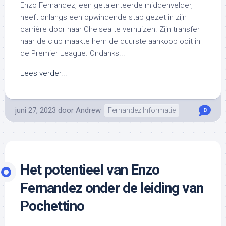
Enzo Fernandez, een getalenteerde middenvelder,
heeft onlangs een opwindende stap gezet in zijn
carrière door naar Chelsea te verhuizen. Zijn transfer
naar de club maakte hem de duurste aankoop ooit in
de Premier League. Ondanks...
Lees verder...
juni 27, 2023
door
Andrew
Fernandez Informatie
0
Het potentieel van Enzo
Fernandez onder de leiding van
Pochettino