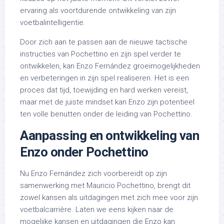
ervaring als voortdurende ontwikkeling van zijn
voetbalintelligentie.
Door zich aan te passen aan de nieuwe tactische
instructies van Pochettino en zijn spel verder te
ontwikkelen, kan Enzo Fernández groeimogelijkheden
en verbeteringen in zijn spel realiseren. Het is een
proces dat tijd, toewijding en hard werken vereist,
maar met de juiste mindset kan Enzo zijn potentieel
ten volle benutten onder de leiding van Pochettino.
Aanpassing en ontwikkeling van
Enzo onder Pochettino
Nu Enzo Fernández zich voorbereidt op zijn
samenwerking met Mauricio Pochettino, brengt dit
zowel kansen als uitdagingen met zich mee voor zijn
voetbalcarrière. Laten we eens kijken naar de
mogelijke kansen en uitdagingen die Enzo kan