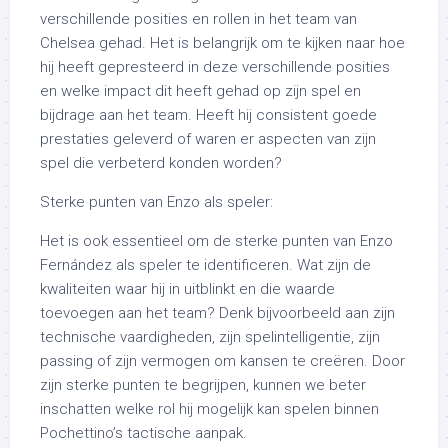
verschillende posities en rollen in het team van
Chelsea gehad. Het is belangrijk om te kijken naar hoe
hij heeft gepresteerd in deze verschillende posities
en welke impact dit heeft gehad op zijn spel en
bijdrage aan het team. Heeft hij consistent goede
prestaties geleverd of waren er aspecten van zijn
spel die verbeterd konden worden?
Sterke punten van Enzo als speler:
Het is ook essentieel om de sterke punten van Enzo
Fernández als speler te identificeren. Wat zijn de
kwaliteiten waar hij in uitblinkt en die waarde
toevoegen aan het team? Denk bijvoorbeeld aan zijn
technische vaardigheden, zijn spelintelligentie, zijn
passing of zijn vermogen om kansen te creëren. Door
zijn sterke punten te begrijpen, kunnen we beter
inschatten welke rol hij mogelijk kan spelen binnen
Pochettino’s tactische aanpak.