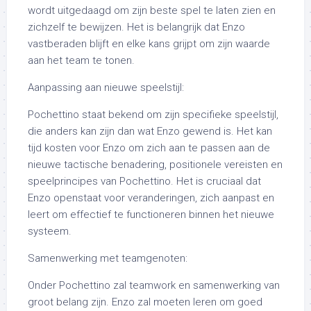
wordt uitgedaagd om zijn beste spel te laten zien en
zichzelf te bewijzen. Het is belangrijk dat Enzo
vastberaden blijft en elke kans grijpt om zijn waarde
aan het team te tonen.
Aanpassing aan nieuwe speelstijl:
Pochettino staat bekend om zijn specifieke speelstijl,
die anders kan zijn dan wat Enzo gewend is. Het kan
tijd kosten voor Enzo om zich aan te passen aan de
nieuwe tactische benadering, positionele vereisten en
speelprincipes van Pochettino. Het is cruciaal dat
Enzo openstaat voor veranderingen, zich aanpast en
leert om effectief te functioneren binnen het nieuwe
systeem.
Samenwerking met teamgenoten:
Onder Pochettino zal teamwork en samenwerking van
groot belang zijn. Enzo zal moeten leren om goed