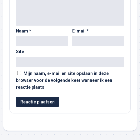
Naam
*
E-mail
*
Site
Mijn naam, e-mail en site opslaan in deze
browser voor de volgende keer wanneer ik een
reactie plaats.