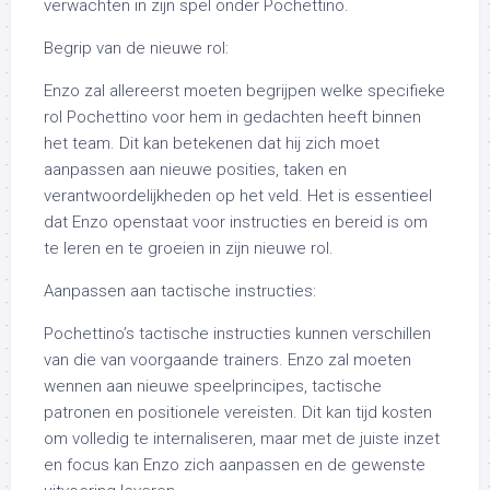
verwachten in zijn spel onder Pochettino.
Begrip van de nieuwe rol:
Enzo zal allereerst moeten begrijpen welke specifieke
rol Pochettino voor hem in gedachten heeft binnen
het team. Dit kan betekenen dat hij zich moet
aanpassen aan nieuwe posities, taken en
verantwoordelijkheden op het veld. Het is essentieel
dat Enzo openstaat voor instructies en bereid is om
te leren en te groeien in zijn nieuwe rol.
Aanpassen aan tactische instructies:
Pochettino’s tactische instructies kunnen verschillen
van die van voorgaande trainers. Enzo zal moeten
wennen aan nieuwe speelprincipes, tactische
patronen en positionele vereisten. Dit kan tijd kosten
om volledig te internaliseren, maar met de juiste inzet
en focus kan Enzo zich aanpassen en de gewenste