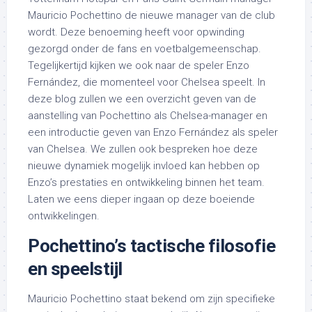
Mauricio Pochettino de nieuwe manager van de club
wordt. Deze benoeming heeft voor opwinding
gezorgd onder de fans en voetbalgemeenschap.
Tegelijkertijd kijken we ook naar de speler Enzo
Fernández, die momenteel voor Chelsea speelt. In
deze blog zullen we een overzicht geven van de
aanstelling van Pochettino als Chelsea-manager en
een introductie geven van Enzo Fernández als speler
van Chelsea. We zullen ook bespreken hoe deze
nieuwe dynamiek mogelijk invloed kan hebben op
Enzo’s prestaties en ontwikkeling binnen het team.
Laten we eens dieper ingaan op deze boeiende
ontwikkelingen.
Pochettino’s tactische filosofie
en speelstijl
Mauricio Pochettino staat bekend om zijn specifieke