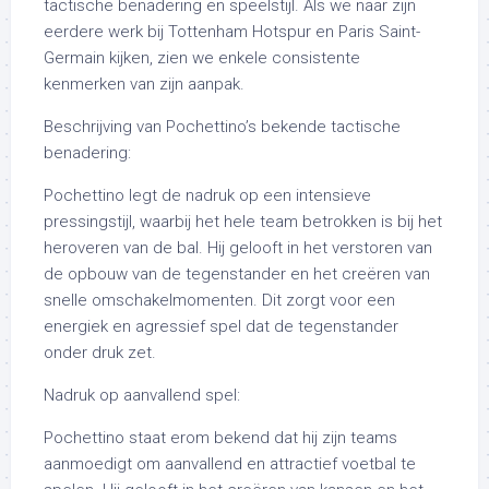
tactische benadering en speelstijl. Als we naar zijn
eerdere werk bij Tottenham Hotspur en Paris Saint-
Germain kijken, zien we enkele consistente
kenmerken van zijn aanpak.
Beschrijving van Pochettino’s bekende tactische
benadering:
Pochettino legt de nadruk op een intensieve
pressingstijl, waarbij het hele team betrokken is bij het
heroveren van de bal. Hij gelooft in het verstoren van
de opbouw van de tegenstander en het creëren van
snelle omschakelmomenten. Dit zorgt voor een
energiek en agressief spel dat de tegenstander
onder druk zet.
Nadruk op aanvallend spel:
Pochettino staat erom bekend dat hij zijn teams
aanmoedigt om aanvallend en attractief voetbal te