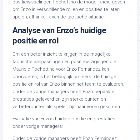
positiewisselingen Pochettino de mogelijkheid geven
om Enzo in verschillende rollen en posities te laten
spelen, afhankelijk van de tactische situatie.
Analyse van Enzo’s huidige
positie en rol
Om een beter inzicht te krijgen in de mogelijke
tactische aanpassingen en positiewijzigingen die
Mauricio Pochettino voor Enzo Fernández kan
doorvoeren, is het belangrijk om eerst de huidige
positie en rol van Enzo binnen het team te evalueren.
Onder de vorige managers heeft Enzo bepaalde
prestaties geleverd en zijn sterke punten en
verbeterpunten als speler zijn naar voren gekomen.
Evaluatie van Enzo’s huidige positie en prestaties
onder vorige managers:
Onder de vorige managers heeft Enzo Fernández