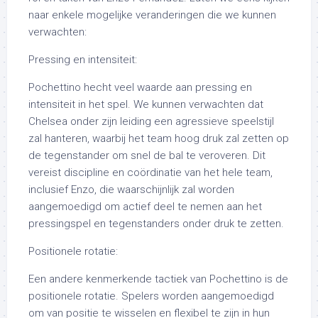
naar enkele mogelijke veranderingen die we kunnen
verwachten:
Pressing en intensiteit:
Pochettino hecht veel waarde aan pressing en
intensiteit in het spel. We kunnen verwachten dat
Chelsea onder zijn leiding een agressieve speelstijl
zal hanteren, waarbij het team hoog druk zal zetten op
de tegenstander om snel de bal te veroveren. Dit
vereist discipline en coördinatie van het hele team,
inclusief Enzo, die waarschijnlijk zal worden
aangemoedigd om actief deel te nemen aan het
pressingspel en tegenstanders onder druk te zetten.
Positionele rotatie:
Een andere kenmerkende tactiek van Pochettino is de
positionele rotatie. Spelers worden aangemoedigd
om van positie te wisselen en flexibel te zijn in hun