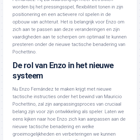
worden bij het pressingsspel, flexibiliteit tonen in zijn
positionering en een actievere rol spelen in de
opbouw van achteruit. Het is belangrijk voor Enzo om
zich aan te passen aan deze veranderingen en zijn
vaardigheden aan te scherpen om optimaal te kunnen
presteren onder de nieuwe tactische benadering van
Pochettino.
De rol van Enzo in het nieuwe
systeem
Nu Enzo Fernández te maken krijgt met nieuwe
tactische instructies onder het bewind van Mauricio
Pochettino, zal zijn aanpassingsproces van cruciaal
belang zijn voor zijn ontwikkeling als speler. Laten we
eens kijken naar hoe Enzo zich kan aanpassen aan de
nieuwe tactische benadering en welke
groeimogelijkheden en verbeteringen we kunnen