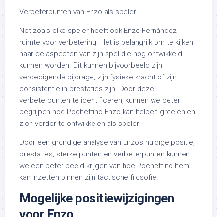
Verbeterpunten van Enzo als speler:
Net zoals elke speler heeft ook Enzo Fernández
ruimte voor verbetering. Het is belangrijk om te kijken
naar de aspecten van zijn spel die nog ontwikkeld
kunnen worden. Dit kunnen bijvoorbeeld zijn
verdedigende bijdrage, zijn fysieke kracht of zijn
consistentie in prestaties zijn. Door deze
verbeterpunten te identificeren, kunnen we beter
begrijpen hoe Pochettino Enzo kan helpen groeien en
zich verder te ontwikkelen als speler.
Door een grondige analyse van Enzo’s huidige positie,
prestaties, sterke punten en verbeterpunten kunnen
we een beter beeld krijgen van hoe Pochettino hem
kan inzetten binnen zijn tactische filosofie.
Mogelijke positiewijzigingen
voor Enzo