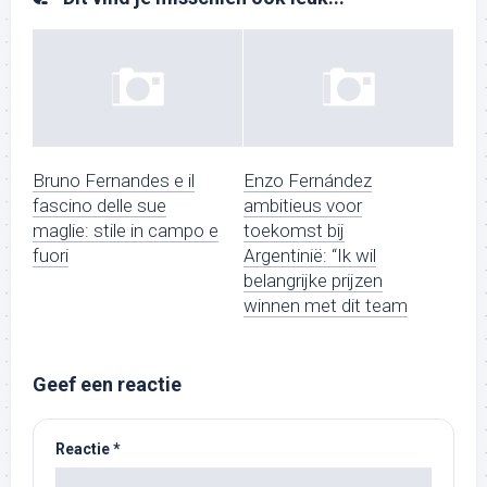
Bruno Fernandes e il
Enzo Fernández
fascino delle sue
ambitieus voor
maglie: stile in campo e
toekomst bij
fuori
Argentinië: “Ik wil
belangrijke prijzen
winnen met dit team
Geef een reactie
Reactie
*