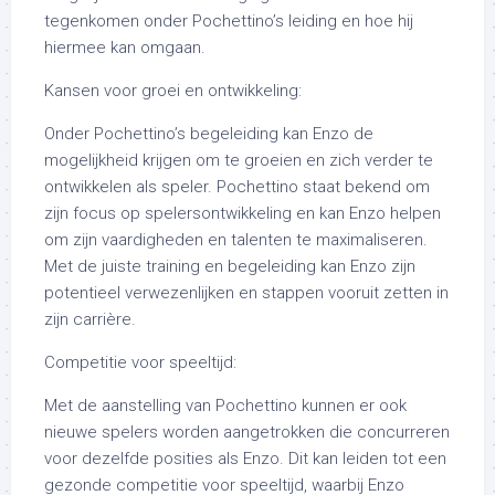
tegenkomen onder Pochettino’s leiding en hoe hij
hiermee kan omgaan.
Kansen voor groei en ontwikkeling:
Onder Pochettino’s begeleiding kan Enzo de
mogelijkheid krijgen om te groeien en zich verder te
ontwikkelen als speler. Pochettino staat bekend om
zijn focus op spelersontwikkeling en kan Enzo helpen
om zijn vaardigheden en talenten te maximaliseren.
Met de juiste training en begeleiding kan Enzo zijn
potentieel verwezenlijken en stappen vooruit zetten in
zijn carrière.
Competitie voor speeltijd:
Met de aanstelling van Pochettino kunnen er ook
nieuwe spelers worden aangetrokken die concurreren
voor dezelfde posities als Enzo. Dit kan leiden tot een
gezonde competitie voor speeltijd, waarbij Enzo