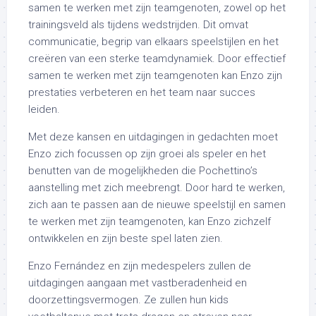
samen te werken met zijn teamgenoten, zowel op het
trainingsveld als tijdens wedstrijden. Dit omvat
communicatie, begrip van elkaars speelstijlen en het
creëren van een sterke teamdynamiek. Door effectief
samen te werken met zijn teamgenoten kan Enzo zijn
prestaties verbeteren en het team naar succes
leiden.
Met deze kansen en uitdagingen in gedachten moet
Enzo zich focussen op zijn groei als speler en het
benutten van de mogelijkheden die Pochettino’s
aanstelling met zich meebrengt. Door hard te werken,
zich aan te passen aan de nieuwe speelstijl en samen
te werken met zijn teamgenoten, kan Enzo zichzelf
ontwikkelen en zijn beste spel laten zien.
Enzo Fernández en zijn medespelers zullen de
uitdagingen aangaan met vastberadenheid en
doorzettingsvermogen. Ze zullen hun kids