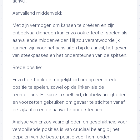
aanval.
Aanvallend middenveld:
Met zijn vermogen om kansen te creëren en zijn
dribbelvaardigheden kan Enzo ook effectief spelen als
aanvallende middenvelder. Hij zou verantwoordelijk
kunnen zijn voor het aansluiten bij de aanval, het geven
van steekpasses en het ondersteunen van de spitsen.
Brede positie:
Enzo heeft ook de mogelijkheid om op een brede
positie te spelen, zowel op de linker- als de
rechterflank. Hij kan zijn snelheid, dribbelvaardigheden
en voorzetten gebruiken om gevaar te stichten vanaf
de zijkanten en de aanval te ondersteunen.
Analyse van Enzo’s vaardigheden en geschiktheid voor
verschillende posities is van cruciaal belang bij het
bepalen van de beste positie voor hem onder