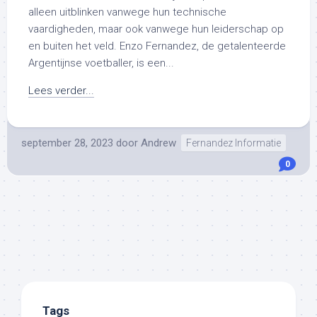
alleen uitblinken vanwege hun technische
vaardigheden, maar ook vanwege hun leiderschap op
en buiten het veld. Enzo Fernandez, de getalenteerde
Argentijnse voetballer, is een...
Lees verder...
september 28, 2023
door
Andrew
Fernandez Informatie
0
Tags