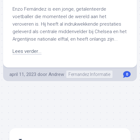
Enzo Fernández is een jonge, getalenteerde
voetballer die momenteel de wereld aan het
veroveren is. Hij heeft al indrukwekkende prestaties
geleverd als centrale middenvelder bij Chelsea en het
Argentijnse nationale elftal, en heeft onlangs zijn...
Lees verder...
april 11, 2023
door
Andrew
Fernandez Informatie
0