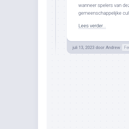
wanneer spelers van de
gemeenschappelijke cultu
Lees verder...
juli 13, 2023
door
Andrew
Fe