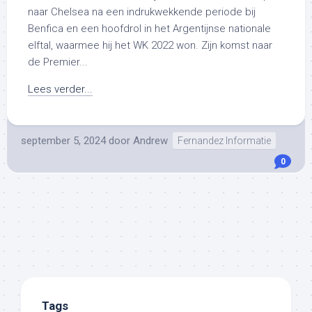
naar Chelsea na een indrukwekkende periode bij
Benfica en een hoofdrol in het Argentijnse nationale
elftal, waarmee hij het WK 2022 won. Zijn komst naar
de Premier...
Lees verder...
september 5, 2024
door
Andrew
Fernandez Informatie
0
Tags