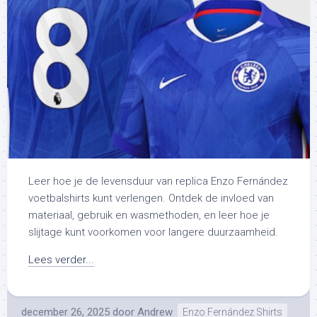
Leer hoe je de levensduur van replica Enzo Fernández
voetbalshirts kunt verlengen. Ontdek de invloed van
materiaal, gebruik en wasmethoden, en leer hoe je
slijtage kunt voorkomen voor langere duurzaamheid.
Lees verder...
december 26, 2025
door
Andrew
Enzo Fernández Shirts