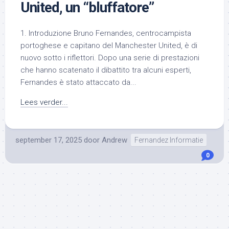
United, un “bluffatore”
1. Introduzione Bruno Fernandes, centrocampista
portoghese e capitano del Manchester United, è di
nuovo sotto i riflettori. Dopo una serie di prestazioni
che hanno scatenato il dibattito tra alcuni esperti,
Fernandes è stato attaccato da...
Lees verder...
september 17, 2025
door
Andrew
Fernandez Informatie
0