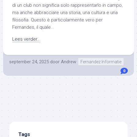
di un club non significa solo rappresentarlo in campo,
ma anche abbracciare una storia, una cultura e una
filosofia. Questo è particolarmente vero per
Fernandes, il quale...
Lees verder...
september 24, 2025
door
Andrew
Fernandez Informatie
0
Tags