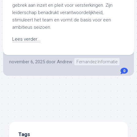
gebrek aan inzet en pleit voor versterkingen. Zijn
leiderschap benadrukt verantwoordelijkheid,
stimuleert het team en vormt de basis voor een
ambitieus seizoen.
Lees verder...
november 6, 2025
door
Andrew
Fernandez Informatie
0
Tags