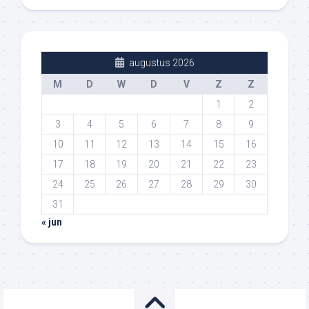
augustus 2026
M
D
W
D
V
Z
Z
1
2
3
4
5
6
7
8
9
10
11
12
13
14
15
16
17
18
19
20
21
22
23
24
25
26
27
28
29
30
31
« jun