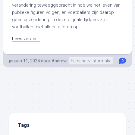
verandering teweeggebracht in hoe we het leven van
publieke figuren volgen, en voetballers zijn daarop
geen uitzondering. In deze digitale tijdperk zijn
voetballers niet alleen atleten op...
Lees verder...
januari 11, 2024
door
Andrew
Fernandez Informatie
0
Tags