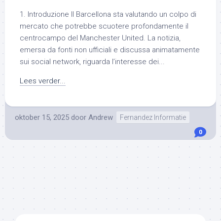
1. Introduzione Il Barcellona sta valutando un colpo di
mercato che potrebbe scuotere profondamente il
centrocampo del Manchester United. La notizia,
emersa da fonti non ufficiali e discussa animatamente
sui social network, riguarda l’interesse dei...
Lees verder...
oktober 15, 2025
door
Andrew
Fernandez Informatie
0