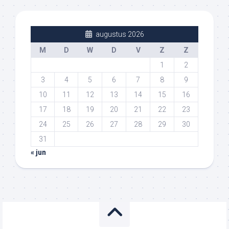
augustus 2026
M
D
W
D
V
Z
Z
1
2
3
4
5
6
7
8
9
10
11
12
13
14
15
16
17
18
19
20
21
22
23
24
25
26
27
28
29
30
31
« jun