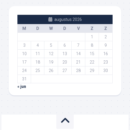
augustus 2026
M
D
W
D
V
Z
Z
1
2
3
4
5
6
7
8
9
10
11
12
13
14
15
16
17
18
19
20
21
22
23
24
25
26
27
28
29
30
31
« jun