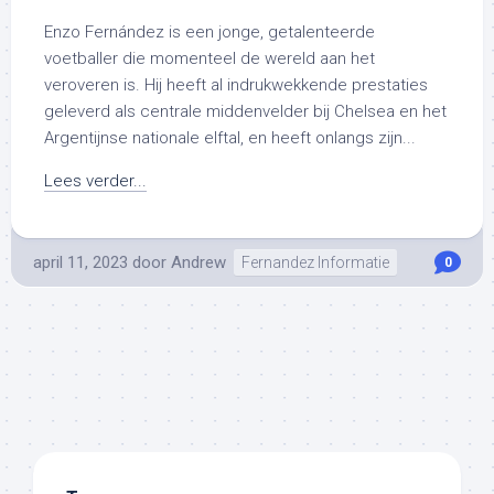
Enzo Fernández is een jonge, getalenteerde
voetballer die momenteel de wereld aan het
veroveren is. Hij heeft al indrukwekkende prestaties
geleverd als centrale middenvelder bij Chelsea en het
Argentijnse nationale elftal, en heeft onlangs zijn...
Lees verder...
april 11, 2023
door
Andrew
Fernandez Informatie
0