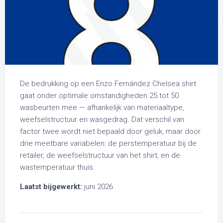
De bedrukking op een Enzo Fernández Chelsea shirt
gaat onder optimale omstandigheden 25 tot 50
wasbeurten mee — afhankelijk van materiaaltype,
weefselstructuur en wasgedrag. Dat verschil van
factor twee wordt niet bepaald door geluk, maar door
drie meetbare variabelen: de perstemperatuur bij de
retailer, de weefselstructuur van het shirt, en de
wastemperatuur thuis.
Laatst bijgewerkt:
juni 2026