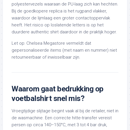
polyestervezels waaraan de PU-laag zich kan hechten.
Bij de goedkopere replica is het rugpand vlakker,
waardoor de lijmlaag een groter contactoppervlak
heeft. Het risico op loslatende letters is op het
duurdere authentic shirt daardoor in de praktijk hoger.
Let op: Chelsea Megastore vermeldt dat
gepersonaliseerde items (met naam en nummer) niet
retourneerbaar of inwisselbaar zijn.
Waarom gaat bedrukking op
voetbalshirt snel mis?
Vroegtijdige slijtage begint vaak al bij de retailer, niet in
de wasmachine. Een correcte hitte-transfer vereist
persen op circa 140–150°C, met 3 tot 4 bar druk,