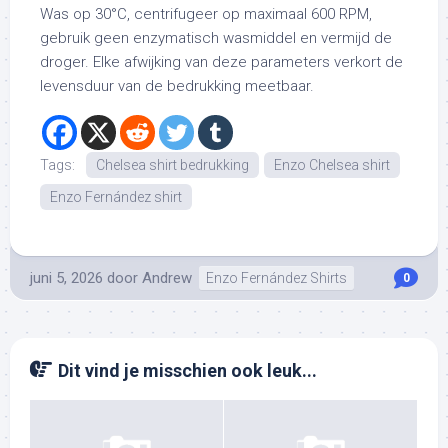
Was op 30°C, centrifugeer op maximaal 600 RPM,
gebruik geen enzymatisch wasmiddel en vermijd de
droger. Elke afwijking van deze parameters verkort de
levensduur van de bedrukking meetbaar.
Tags:
Chelsea shirt bedrukking
Enzo Chelsea shirt
Enzo Fernández shirt
juni 5, 2026
door
Andrew
Enzo Fernández Shirts
0
Dit vind je misschien ook leuk...