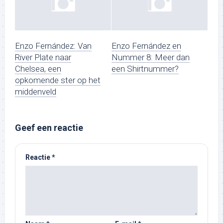
Enzo Fernández: Van
Enzo Fernández en
River Plate naar
Nummer 8: Meer dan
Chelsea, een
een Shirtnummer?
opkomende ster op het
middenveld
Geef een reactie
Reactie
*