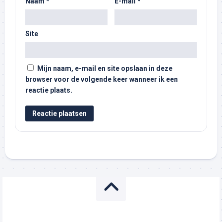
Naam
*
E-mail
*
Site
Mijn naam, e-mail en site opslaan in deze
browser voor de volgende keer wanneer ik een
reactie plaats.