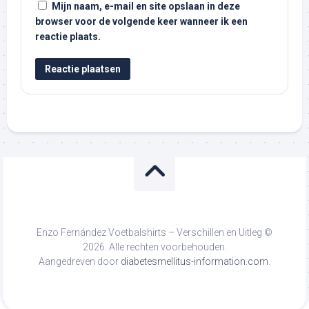
Mijn naam, e-mail en site opslaan in deze
browser voor de volgende keer wanneer ik een
reactie plaats.
Enzo Fernández Voetbalshirts – Verschillen en Uitleg ©
2026. Alle rechten voorbehouden.
Aangedreven door
diabetesmellitus-information.com
.