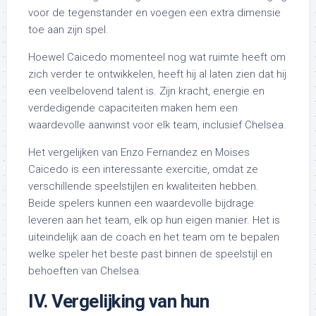
voor de tegenstander en voegen een extra dimensie
toe aan zijn spel.
Hoewel Caicedo momenteel nog wat ruimte heeft om
zich verder te ontwikkelen, heeft hij al laten zien dat hij
een veelbelovend talent is. Zijn kracht, energie en
verdedigende capaciteiten maken hem een
waardevolle aanwinst voor elk team, inclusief Chelsea.
Het vergelijken van Enzo Fernandez en Moises
Caicedo is een interessante exercitie, omdat ze
verschillende speelstijlen en kwaliteiten hebben.
Beide spelers kunnen een waardevolle bijdrage
leveren aan het team, elk op hun eigen manier. Het is
uiteindelijk aan de coach en het team om te bepalen
welke speler het beste past binnen de speelstijl en
behoeften van Chelsea.
IV. Vergelijking van hun