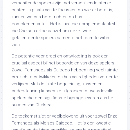
verschillende spelers zijn met verschillende sterke
punten. In plaats van te focussen op wie er beter is,
kunnen we ons beter richten op hun
complementariteit. Het is juist die complementariteit
die Chelsea ertoe aanzet om deze twee
getalenteerde spelers samen in het team te willen
zien.
De potentie voor groei en ontwikkeling is ook een
cruciaal aspect bij het beoordelen van deze spelers.
Zowel Fernandez als Caicedo hebben nog veel ruimte
om zich te ontwikkelen en hun vaardigheden verder te
verfijnen. Met de juiste begeleiding, kansen en
ondersteuning kunnen ze uitgroeien tot waardevolle
spelers die een significante bijdrage leveren aan het
succes van Chelsea.
De toekomst ziet er veelbelovend uit voor zowel Enzo
Fernandez als Moises Caicedo. Het is een kwestie