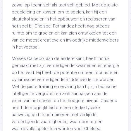
zowel op technisch als tactisch gebied. Met de juiste
begeleiding en kansen om te spelen, kan hij een
sleutelrol spelen in het opbouwen en regisseren van
het spel bij Chelsea. Fernandez heeft nog steeds
ruimte om te groeien en kan zich ontwikkelen tot een
van de meest creatieve en invloedrijke middenvelders
in het voetbal.
Moises Caicedo, aan de andere kant, heeft indruk
gemaakt met zijn verdedigende kwaliteiten en energie
op het veld. Hij heeft de potentie om een robuuste en
dynamische verdedigende middenvelder te worden.
Met de juiste training en ervaring kan hij zijn tactische
intelligentie vergroten en zich aanpassen aan de
eisen van het spelen op het hoogste niveau. Caicedo
heeft de mogelijkheid om een sterke fysieke
aanwezigheid te combineren met verfijnde
verdedigende vaardigheden, waardoor hij een
waardevolle speler kan worden voor Chelsea.