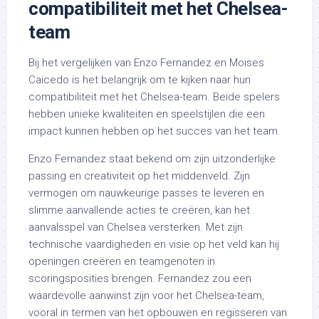
compatibiliteit met het Chelsea-
team
Bij het vergelijken van Enzo Fernandez en Moises
Caicedo is het belangrijk om te kijken naar hun
compatibiliteit met het Chelsea-team. Beide spelers
hebben unieke kwaliteiten en speelstijlen die een
impact kunnen hebben op het succes van het team.
Enzo Fernandez staat bekend om zijn uitzonderlijke
passing en creativiteit op het middenveld. Zijn
vermogen om nauwkeurige passes te leveren en
slimme aanvallende acties te creëren, kan het
aanvalsspel van Chelsea versterken. Met zijn
technische vaardigheden en visie op het veld kan hij
openingen creëren en teamgenoten in
scoringsposities brengen. Fernandez zou een
waardevolle aanwinst zijn voor het Chelsea-team,
vooral in termen van het opbouwen en regisseren van