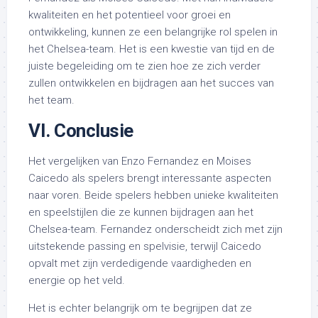
kwaliteiten en het potentieel voor groei en
ontwikkeling, kunnen ze een belangrijke rol spelen in
het Chelsea-team. Het is een kwestie van tijd en de
juiste begeleiding om te zien hoe ze zich verder
zullen ontwikkelen en bijdragen aan het succes van
het team.
VI. Conclusie
Het vergelijken van Enzo Fernandez en Moises
Caicedo als spelers brengt interessante aspecten
naar voren. Beide spelers hebben unieke kwaliteiten
en speelstijlen die ze kunnen bijdragen aan het
Chelsea-team. Fernandez onderscheidt zich met zijn
uitstekende passing en spelvisie, terwijl Caicedo
opvalt met zijn verdedigende vaardigheden en
energie op het veld.
Het is echter belangrijk om te begrijpen dat ze