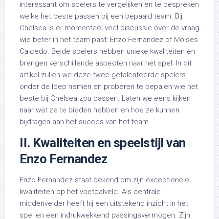
interessant om spelers te vergelijken en te bespreken
welke het beste passen bij een bepaald team. Bij
Chelsea is er momenteel veel discussie over de vraag
wie beter in het team past: Enzo Fernandez of Moises
Caicedo. Beide spelers hebben unieke kwaliteiten en
brengen verschillende aspecten naar het spel. In dit
artikel zullen we deze twee getalenteerde spelers
onder de loep nemen en proberen te bepalen wie het
beste bij Chelsea zou passen. Laten we eens kijken
naar wat ze te bieden hebben en hoe ze kunnen
bijdragen aan het succes van het team.
II. Kwaliteiten en speelstijl van
Enzo Fernandez
Enzo Fernandez staat bekend om zijn exceptionele
kwaliteiten op het voetbalveld. Als centrale
middenvelder heeft hij een uitstekend inzicht in het
spel en een indrukwekkend passingsvermogen. Zijn