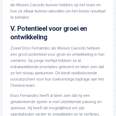
als Moises Caicedo kunnen hebben op het team en
hoe ze elkaar kunnen aanvullen om het beste resultaat
te behalen.
V. Potentieel voor groei en
ontwikkeling
Zowel Enzo Fernandez als Moises Caicedo hebben
een groot potentieel voor groei en ontwikkeling in hun
carrières. Op jonge leeftijd hebben ze al
indrukwekkende prestaties geleverd en laten zien dat
ze het niveau aankunnen. Dit biedt veelbelovende
vooruitzichten voor hun toekomstige bijdrage aan het
Chelsea-team.
Enzo Fernandez heeft al laten zien dat hij een
getalenteerde speler is met uitstekende passing en
spelvisie. Hij heeft de mogelijkheid om zijn
vaardigheden verder te ontwikkelen en te verfijnen,