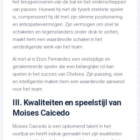
het terugveroveren van de bal en het onderscheppen
van passes. Hoewel hij niet de fysiek sterkste speler
is, compenseert hij dit met zijn slimme positionering
en anticipatievermogen. Zijn vermogen om snel te
schakelen en tegenstanders onder druk te zetten,
maakt hem een waardevolle schakel in het
verdedigende werk van het team.
Al met al is Enzo Fernandez een veelzijdige en
getalenteerde speler die een belangrijke rol kan
spelen in het succes van Chelsea. Zijn passing, visie
en intelligentie maken hem een waardevolle aanwinst
voor het team.
III. Kwaliteiten en speelstijl van
Moises Caicedo
Moises Caicedo is een opkomend talent in het
voetbal en heeft indruk gemaakt met zijn kwaliteiten