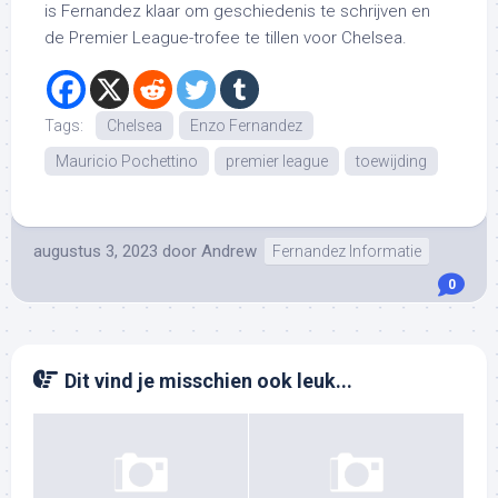
is Fernandez klaar om geschiedenis te schrijven en
de Premier League-trofee te tillen voor Chelsea.
Tags:
Chelsea
Enzo Fernandez
Mauricio Pochettino
premier league
toewijding
augustus 3, 2023
door
Andrew
Fernandez Informatie
0
Dit vind je misschien ook leuk...