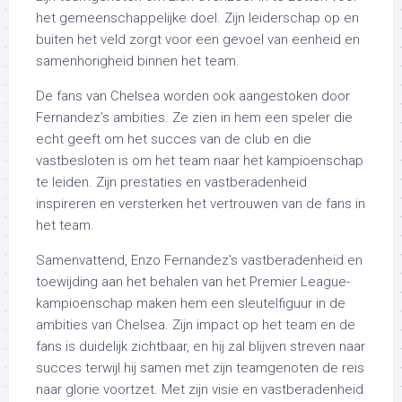
het gemeenschappelijke doel. Zijn leiderschap op en
buiten het veld zorgt voor een gevoel van eenheid en
samenhorigheid binnen het team.
De fans van Chelsea worden ook aangestoken door
Fernandez’s ambities. Ze zien in hem een speler die
echt geeft om het succes van de club en die
vastbesloten is om het team naar het kampioenschap
te leiden. Zijn prestaties en vastberadenheid
inspireren en versterken het vertrouwen van de fans in
het team.
Samenvattend, Enzo Fernandez’s vastberadenheid en
toewijding aan het behalen van het Premier League-
kampioenschap maken hem een sleutelfiguur in de
ambities van Chelsea. Zijn impact op het team en de
fans is duidelijk zichtbaar, en hij zal blijven streven naar
succes terwijl hij samen met zijn teamgenoten de reis
naar glorie voortzet. Met zijn visie en vastberadenheid