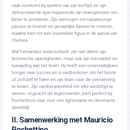
vaak voorkomt bij spelers van zijn leeftijd, en zijn
zelfverzekerde spel inspireerde zijn teamgenoten om
beter te presteren. Zijn vermogen om nauwkeurige
passes te leveren en gevaarlijke kansen te creëren,
maakte hem tot een essentiële figuur in de aanval van
Chelsea.
Wat Fernandez onderscheidt, zijn niet alleen zijn
technische vaardigheden, maar ook zijn mentaliteit en
toewijding aan het team. Hij heeft een onverzadigbare
honger naar succes en is vastbesloten om het beste
uit zichzelf te halen en zijn team naar de overwinning
te leiden. Zijn vastberadenheid om elke wedstrijd te
winnen, ongeacht de tegenstander, past perfect bij
Pochettino’s visie voor een agressieve en dominante
speelstijl.
II. Samenwerking met Mauricio
Pochettino