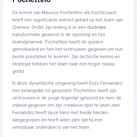
De komst van Mauricio Pochettino als hoofdcoach
heeft een significante invloed gehad op het team van
Chelsea. Onder zijn leiding is er een duidelijke
transformatie geweest in de speelstijl en het
teamdynamiek. Pochettino heeft de spelers
gemotiveerd en hen het vertrouwen gegeven om hun
beste prestaties te leveren. Zijn tactische kennis en
strategie hebben het team naar een hoger niveau
getild.
In deze dynamische omgeving heeft Enzo Fernandez
een belangrijke rol gespeeld. Pochettino heeft zijn
vertrouwen in de jonge Argentijn getoond en hem de
vrijheid gegeven om zijn creatieve spel te laten zien.
Fernandez heeft deze kans met beide handen
aangegrepen en heeft laten zien dat hij een
onmisbaar onderdeel is van het team.