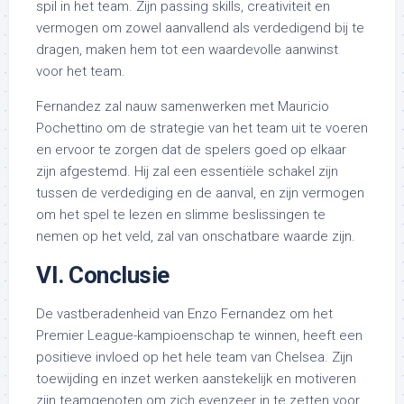
spil in het team. Zijn passing skills, creativiteit en
vermogen om zowel aanvallend als verdedigend bij te
dragen, maken hem tot een waardevolle aanwinst
voor het team.
Fernandez zal nauw samenwerken met Mauricio
Pochettino om de strategie van het team uit te voeren
en ervoor te zorgen dat de spelers goed op elkaar
zijn afgestemd. Hij zal een essentiële schakel zijn
tussen de verdediging en de aanval, en zijn vermogen
om het spel te lezen en slimme beslissingen te
nemen op het veld, zal van onschatbare waarde zijn.
VI. Conclusie
De vastberadenheid van Enzo Fernandez om het
Premier League-kampioenschap te winnen, heeft een
positieve invloed op het hele team van Chelsea. Zijn
toewijding en inzet werken aanstekelijk en motiveren
zijn teamgenoten om zich evenzeer in te zetten voor