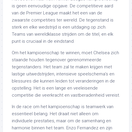
is geen eenvoudige opgave. De competitieve aard
van de Premier League maakt het een van de
zwaarste competities ter wereld. De tegenstand is
sterk en elke wedstrijd is een uitdaging op zich.
Teams van wereldklasse strijden om de titel, en elk
punt is cruciaal in de eindstand.
Om het kampioenschap te winnen, moet Chelsea zich
staande houden tegenover gerenommeerde
tegenstanders. Het team zal te maken krijgen met
lastige uitwedstrijden, intensieve speelschema’s en
blessures die kunnen leiden tot veranderingen in de
opstelling. Het is een lange en veeleisende
competitie die veerkracht en vastberadenheid vereist.
In de race om het kampioenschap is teamwerk van
essentieel belang. Het draait niet alleen om
individuele prestaties, maar om de samenhang en
harmonie binnen het team. Enzo Fernandez en zijn