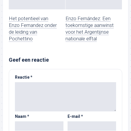
Het potentieel van
Enzo Fernández: Een
Enzo Fernandez onder
toekomstige aanwinst
de leiding van
voor het Argentijnse
Pochettino
nationale elftal
Geef een reactie
Reactie
*
Naam
*
E-mail
*