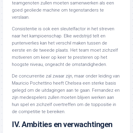
teamgenoten zullen moeten samenwerken als een
goed geoliede machine om tegenstanders te
verslaan.
Consistentie is ook een sleutelfactor in het streven
naar het kampioenschap. Elke wedstrijd telt en
puntenverlies kan het verschil maken tussen de
eerste en de tweede plaats. Het team moet zichzelf
motiveren om keer op keer te presteren op het
hoogste niveau, ongeacht de omstandigheden.
De concurrentie zal zwaar zijn, maar onder leiding van
Mauricio Pochettino heeft Chelsea een sterke basis
gelegd om de uitdagingen aan te gaan. Fernandez en
zijn medespelers zullen moeten blijven werken aan
hun spel en zichzelf overtreffen om de toppositie in
de competitie te bereiken.
IV. Ambities en verwachtingen