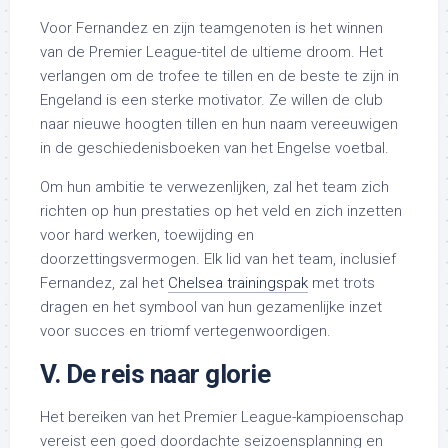
Voor Fernandez en zijn teamgenoten is het winnen
van de Premier League-titel de ultieme droom. Het
verlangen om de trofee te tillen en de beste te zijn in
Engeland is een sterke motivator. Ze willen de club
naar nieuwe hoogten tillen en hun naam vereeuwigen
in de geschiedenisboeken van het Engelse voetbal.
Om hun ambitie te verwezenlijken, zal het team zich
richten op hun prestaties op het veld en zich inzetten
voor hard werken, toewijding en
doorzettingsvermogen. Elk lid van het team, inclusief
Fernandez, zal het
Chelsea trainingspak
met trots
dragen en het symbool van hun gezamenlijke inzet
voor succes en triomf vertegenwoordigen.
V. De reis naar glorie
Het bereiken van het Premier League-kampioenschap
vereist een goed doordachte seizoensplanning en