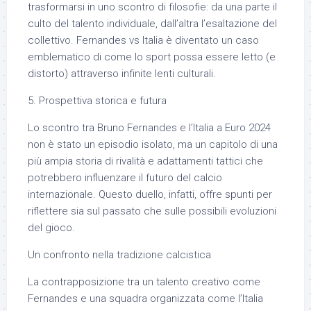
trasformarsi in uno scontro di filosofie: da una parte il
culto del talento individuale, dall’altra l’esaltazione del
collettivo. Fernandes vs Italia è diventato un caso
emblematico di come lo sport possa essere letto (e
distorto) attraverso infinite lenti culturali.
5. Prospettiva storica e futura
Lo scontro tra Bruno Fernandes e l’Italia a Euro 2024
non è stato un episodio isolato, ma un capitolo di una
più ampia storia di rivalità e adattamenti tattici che
potrebbero influenzare il futuro del calcio
internazionale. Questo duello, infatti, offre spunti per
riflettere sia sul passato che sulle possibili evoluzioni
del gioco.
Un confronto nella tradizione calcistica
La contrapposizione tra un talento creativo come
Fernandes e una squadra organizzata come l’Italia