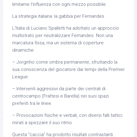
limitarne l’influenza con ogni mezzo possibile.
La strategia italiana: la gabbia per Fernandes
L’Italia di Luciano Spalletti ha adottato un approccio
multistrato per neutralizzare Fernandes. Non una
marcatura fissa, ma un sistema di coperture
dinamiche:
– Jorginho come ombra permanente, sfruttando la
sua conoscenza del giocatore dai tempi della Premier
League.
– Interventi aggressivi da parte dei centrali di
centrocampo (Frattesi e Barella) nei suoi spazi
preferiti tra le linee.
– Provocazioni fisiche e verbali, con diversi falli tattici
mirati a spezzare il suo ritmo.
Questa “caccia” ha prodotto risultati contrastanti: