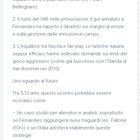
Bellingham).
2. Il ruolo del VAR nelle provocazioni: Il gol annullato a
Fernandes ha riaperto il dibattito sui margini di errore
e sulla gestione delle emozioni in campo.
3. L’equilibrio tra fisicità e fair play: Le tattiche italiane,
seppur efficaci, hanno sollevato domande sui limiti del
gioco aggressivo (come già successo con l’Olanda di
Van Bommel nel 2010).
Uno sguardo al futuro
Tra 5-10 anni, questo scontro potrebbe essere
ricordato come:
– Un caso studio per allenatori e analisti, soprattutto
se Fernandes raggiungerà nuovi traguardi (es. Pallone
d’Oro) o se l’Italia adotterà stabilmente queste
strategie.