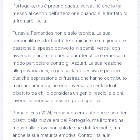
Portogallo, ma è proprio questa versatilità che lo ha
messo al centro dell’attenzione quando si è trattato di
affrontare l’Italia.
Tuttavia, Fernandes non è solo tecnica. La sua
personalità è altrettanto determinante: è un giocatore
passionale, spesso coinvolto in scambi verbali con
avversari e arbitri, e questa caratteristica è emersa in
modo particolare contro gli Azzurri. La sua reazione
alle provocazioni, la gestualità eccessiva e persino
qualche espressione di frustrazione hanno contribuito
a creare un’immagine controversa, alimentando il
dibattito tra chi lo considera un genio irascibile e chi,
invece, lo accusa di essere poco sportivo.
Prima di Euro 2024, Fernandes era visto come uno dei
pilastri della nuova era del Portogallo, ma il torneo ha
messo alla prova non solo le sue doti tecniche, ma
anche la sua maturità emotiva. Contro l’Italia, in